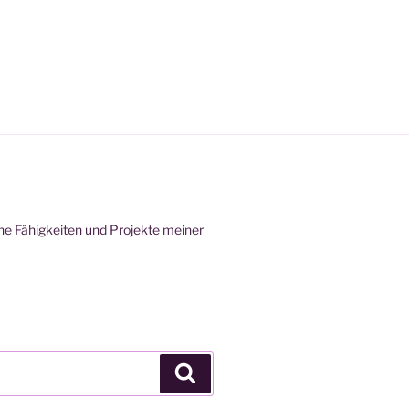
eine Fähigkeiten und Projekte meiner
Suchen