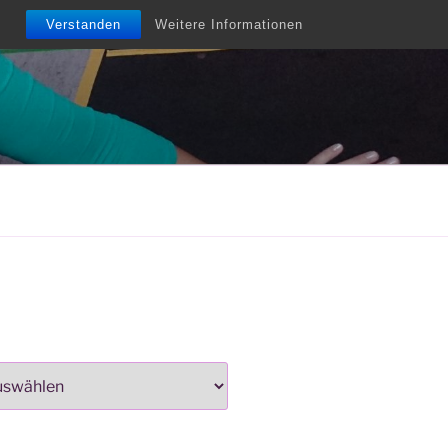
Verstanden
Weitere Informationen