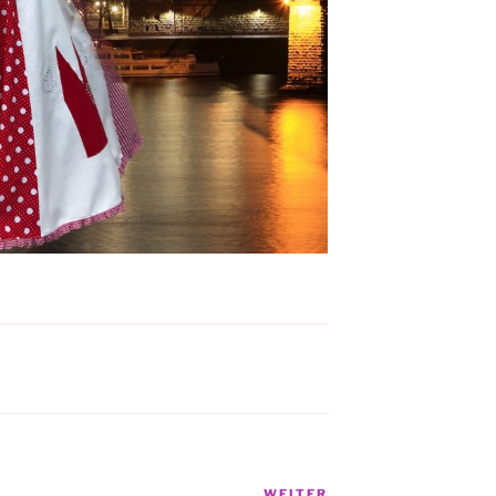
WEITER