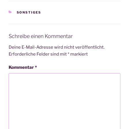
KATEGORIEN
SONSTIGES
Schreibe einen Kommentar
Deine E-Mail-Adresse wird nicht veröffentlicht.
Erforderliche Felder sind mit
*
markiert
Kommentar
*