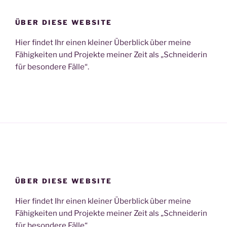
ÜBER DIESE WEBSITE
Hier findet Ihr einen kleiner Überblick über meine
Fähigkeiten und Projekte meiner Zeit als „Schneiderin
für besondere Fälle“.
ÜBER DIESE WEBSITE
Hier findet Ihr einen kleiner Überblick über meine
Fähigkeiten und Projekte meiner Zeit als „Schneiderin
für besondere Fälle“.