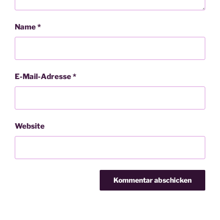
Name
*
E-Mail-Adresse
*
Website