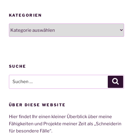
KATEGORIEN
Kategorien
SUCHE
Suchen
Suche
nach:
ÜBER DIESE WEBSITE
Hier findet Ihr einen kleiner Überblick über meine
Fähigkeiten und Projekte meiner Zeit als „Schneiderin
für besondere Fälle“.