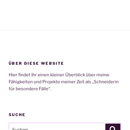
ÜBER DIESE WEBSITE
Hier findet Ihr einen kleiner Überblick über meine
Fähigkeiten und Projekte meiner Zeit als „Schneiderin
für besondere Fälle“.
SUCHE
Suchen
Suche