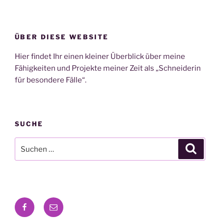
ÜBER DIESE WEBSITE
Hier findet Ihr einen kleiner Überblick über meine
Fähigkeiten und Projekte meiner Zeit als „Schneiderin
für besondere Fälle“.
SUCHE
Suchen
Suche
nach:
Facebook
Email