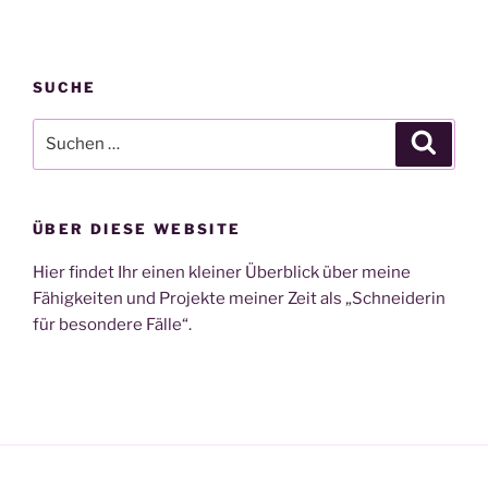
SUCHE
Suchen
Suche
nach:
ÜBER DIESE WEBSITE
Hier findet Ihr einen kleiner Überblick über meine
Fähigkeiten und Projekte meiner Zeit als „Schneiderin
für besondere Fälle“.